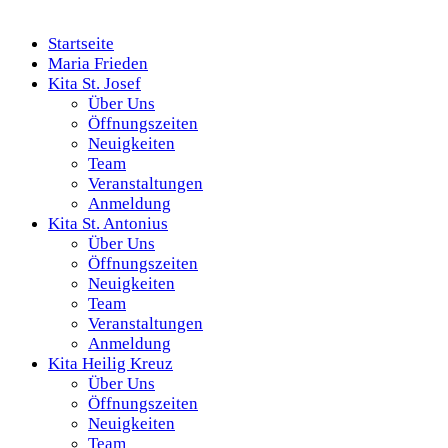
Startseite
Maria Frieden
Kita St. Josef
Über Uns
Öffnungszeiten
Neuigkeiten
Team
Veranstaltungen
Anmeldung
Kita St. Antonius
Über Uns
Öffnungszeiten
Neuigkeiten
Team
Veranstaltungen
Anmeldung
Kita Heilig Kreuz
Über Uns
Öffnungszeiten
Neuigkeiten
Team