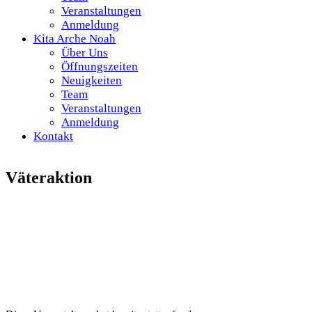
Veranstaltungen
Anmeldung
Kita Arche Noah
Über Uns
Öffnungszeiten
Neuigkeiten
Team
Veranstaltungen
Anmeldung
Kontakt
Väteraktion