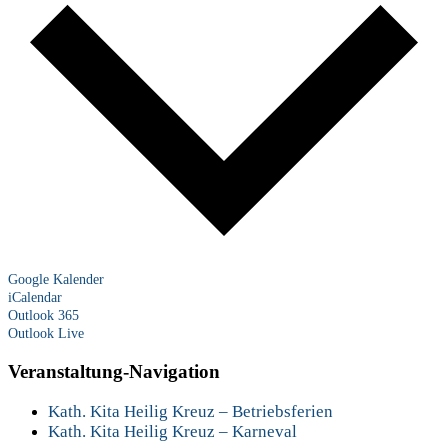
Google Kalender
iCalendar
Outlook 365
Outlook Live
Veranstaltung-Navigation
Kath. Kita Heilig Kreuz – Betriebsferien
Kath. Kita Heilig Kreuz – Karneval