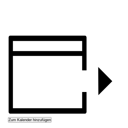
Zum Kalender hinzufügen