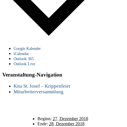
Google Kalender
iCalendar
Outlook 365
Outlook Live
Veranstaltung-Navigation
Kita St. Josef – Krippenfeier
Mitarbeiterversammlung
Details
Beginn:
27. Dezember 2018
Ende:
28. Dezember 2018