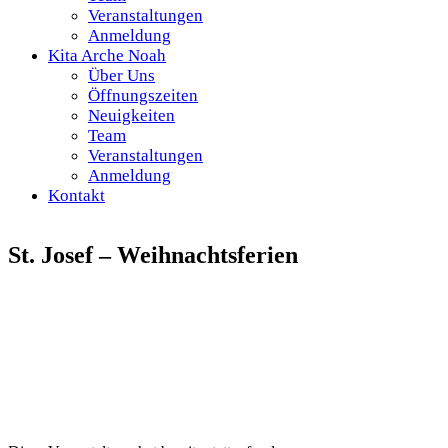
Veranstaltungen
Anmeldung
Kita Arche Noah
Über Uns
Öffnungszeiten
Neuigkeiten
Team
Veranstaltungen
Anmeldung
Kontakt
St. Josef – Weihnachtsferien
Startseite
Kontakt