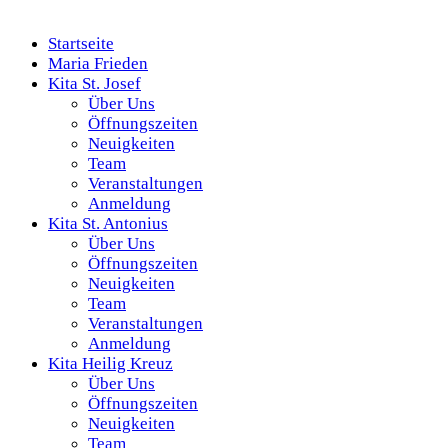
Startseite
Maria Frieden
Kita St. Josef
Über Uns
Öffnungszeiten
Neuigkeiten
Team
Veranstaltungen
Anmeldung
Kita St. Antonius
Über Uns
Öffnungszeiten
Neuigkeiten
Team
Veranstaltungen
Anmeldung
Kita Heilig Kreuz
Über Uns
Öffnungszeiten
Neuigkeiten
Team