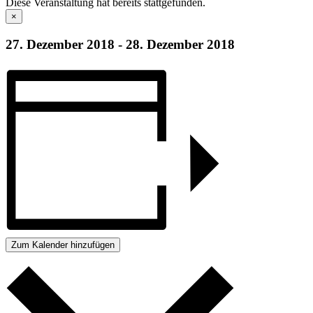
Diese Veranstaltung hat bereits stattgefunden.
×
27. Dezember 2018
-
28. Dezember 2018
Zum Kalender hinzufügen