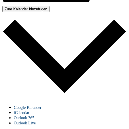
Zum Kalender hinzufügen
Google Kalender
iCalendar
Outlook 365
Outlook Live