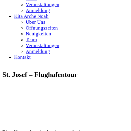
Veranstaltungen
Anmeldung
Kita Arche Noah
Über Uns
Öffnungszeiten
Neuigkeiten
Team
Veranstaltungen
Anmeldung
Kontakt
St. Josef – Flughafentour