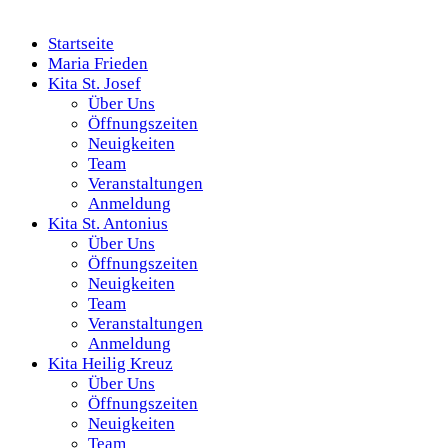
Startseite
Maria Frieden
Kita St. Josef
Über Uns
Öffnungszeiten
Neuigkeiten
Team
Veranstaltungen
Anmeldung
Kita St. Antonius
Über Uns
Öffnungszeiten
Neuigkeiten
Team
Veranstaltungen
Anmeldung
Kita Heilig Kreuz
Über Uns
Öffnungszeiten
Neuigkeiten
Team