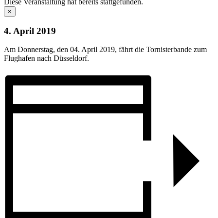
Diese Veranstaltung hat bereits stattgefunden.
×
4. April 2019
Am Donnerstag, den 04. April 2019, fährt die Tornisterbande zum
Flughafen nach Düsseldorf.