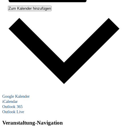
Zum Kalender hinzufügen
Google Kalender
iCalendar
Outlook 365
Outlook Live
Veranstaltung-Navigation