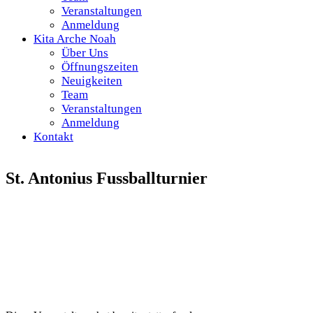
Veranstaltungen
Anmeldung
Kita Arche Noah
Über Uns
Öffnungszeiten
Neuigkeiten
Team
Veranstaltungen
Anmeldung
Kontakt
St. Antonius Fussballturnier