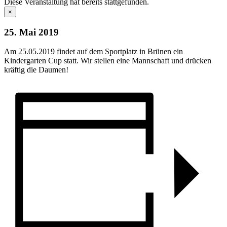
Diese Veranstaltung hat bereits stattgefunden.
×
25. Mai 2019
Am 25.05.2019 findet auf dem Sportplatz in Brünen ein
Kindergarten Cup statt. Wir stellen eine Mannschaft und drücken
kräftig die Daumen!