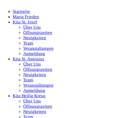
Startseite
Maria Frieden
Kita St. Josef
Über Uns
Öffnungszeiten
Neuigkeiten
Team
Veranstaltungen
Anmeldung
Kita St. Antonius
Über Uns
Öffnungszeiten
Neuigkeiten
Team
Veranstaltungen
Anmeldung
Kita Heilig Kreuz
Über Uns
Öffnungszeiten
Neuigkeiten
Team