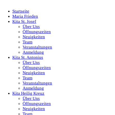
Startseite
Maria Frieden
Kita St. Josef
Über Uns
Öffnungszeiten
Neuigkeiten
Team
Veranstaltungen
Anmeldung
Kita St. Antonius
Über Uns
Öffnungszeiten
Neuigkeiten
Team
Veranstaltungen
Anmeldung
Kita Heilig Kreuz
Über Uns
Öffnungszeiten
Neuigkeiten
Team