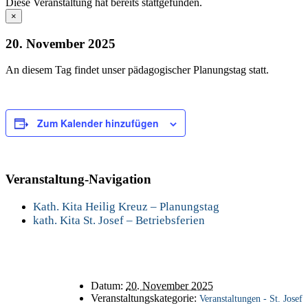
Diese Veranstaltung hat bereits stattgefunden.
×
20. November 2025
An diesem Tag findet unser pädagogischer Planungstag statt.
Zum Kalender hinzufügen
Veranstaltung-Navigation
Kath. Kita Heilig Kreuz – Planungstag
kath. Kita St. Josef – Betriebsferien
Details
Datum:
20. November 2025
Veranstaltungskategorie:
Veranstaltungen - St. Josef