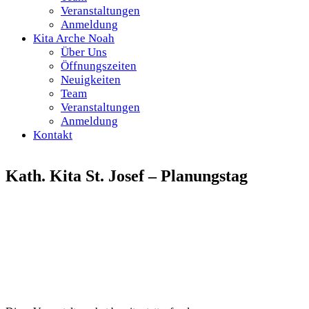
Veranstaltungen
Anmeldung
Kita Arche Noah
Über Uns
Öffnungszeiten
Neuigkeiten
Team
Veranstaltungen
Anmeldung
Kontakt
Kath. Kita St. Josef – Planungstag