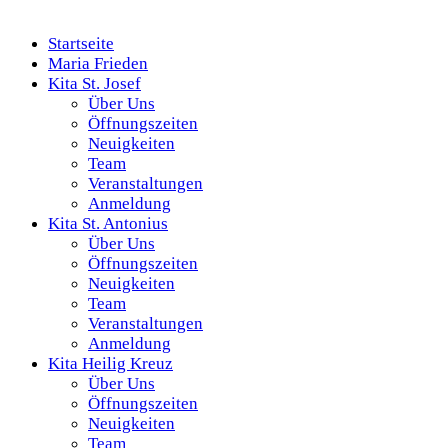
Startseite
Maria Frieden
Kita St. Josef
Über Uns
Öffnungszeiten
Neuigkeiten
Team
Veranstaltungen
Anmeldung
Kita St. Antonius
Über Uns
Öffnungszeiten
Neuigkeiten
Team
Veranstaltungen
Anmeldung
Kita Heilig Kreuz
Über Uns
Öffnungszeiten
Neuigkeiten
Team