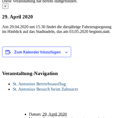
Diese Veranstaltung hat bereits stattgefunden.
×
29. April 2020
Am 29.04.2020 um 15.30 findet die diesjährige Fahrzeugsegnung
im Hinblick auf das Stadtradeln, das am 03.05.2020 beginnt,statt.
Zum Kalender hinzufügen
Veranstaltung-Navigation
St. Antonius Betriebsausflug
St. Antonius Besuch beim Zahnarzt
Details
Datum:
29. April 2020