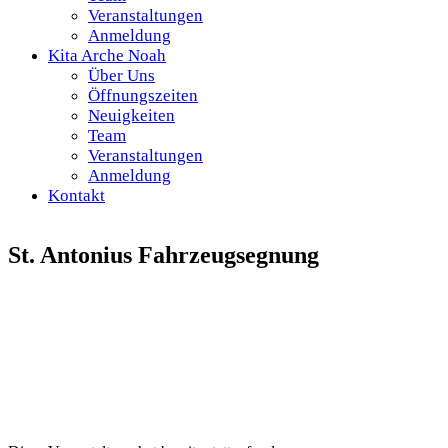
Veranstaltungen
Anmeldung
Kita Arche Noah
Über Uns
Öffnungszeiten
Neuigkeiten
Team
Veranstaltungen
Anmeldung
Kontakt
St. Antonius Fahrzeugsegnung