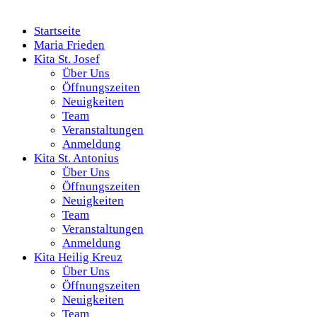
Startseite
Maria Frieden
Kita St. Josef
Über Uns
Öffnungszeiten
Neuigkeiten
Team
Veranstaltungen
Anmeldung
Kita St. Antonius
Über Uns
Öffnungszeiten
Neuigkeiten
Team
Veranstaltungen
Anmeldung
Kita Heilig Kreuz
Über Uns
Öffnungszeiten
Neuigkeiten
Team