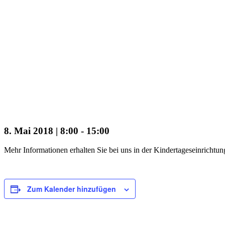
8. Mai 2018 | 8:00
-
15:00
Mehr Informationen erhalten Sie bei uns in der Kindertageseinrichtun
Zum Kalender hinzufügen