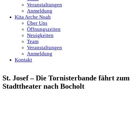
Veranstaltungen
Anmeldung
Kita Arche Noah
Über Uns
Öffnungszeiten
Neuigkeiten
Team
Veranstaltungen
Anmeldung
Kontakt
St. Josef – Die Tornisterbande fährt zum
Stadttheater nach Bocholt