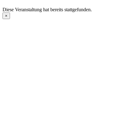
Diese Veranstaltung hat bereits stattgefunden.
×