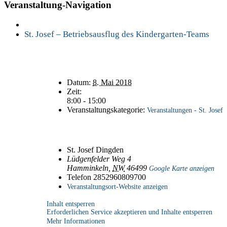
Veranstaltung-Navigation
St. Josef – Betriebsausflug des Kindergarten-Teams
Details
Datum:
8. Mai 2018
Zeit:
8:00 - 15:00
Veranstaltungskategorie:
Veranstaltungen - St. Josef
Veranstaltungsort
St. Josef Dingden
Lüdgenfelder Weg 4
Hamminkeln
,
NW
46499
Google Karte anzeigen
Telefon
2852960809700
Veranstaltungsort-Website anzeigen
Inhalt entsperren
Erforderlichen Service akzeptieren und Inhalte entsperren
Mehr Informationen