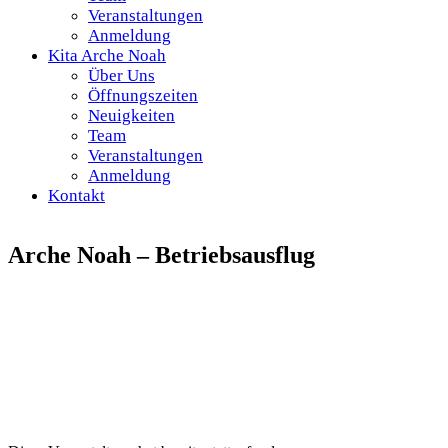
Veranstaltungen
Anmeldung
Kita Arche Noah
Über Uns
Öffnungszeiten
Neuigkeiten
Team
Veranstaltungen
Anmeldung
Kontakt
Arche Noah – Betriebsausflug