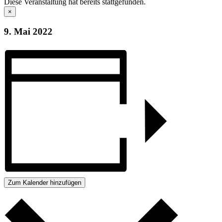
Diese Veranstaltung hat bereits stattgefunden.
×
9. Mai 2022
Zum Kalender hinzufügen