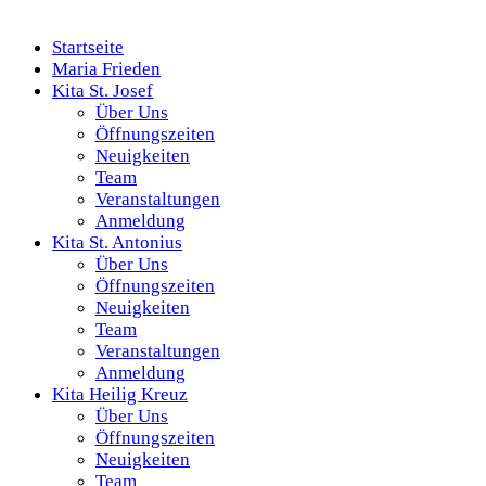
Startseite
Maria Frieden
Kita St. Josef
Über Uns
Öffnungszeiten
Neuigkeiten
Team
Veranstaltungen
Anmeldung
Kita St. Antonius
Über Uns
Öffnungszeiten
Neuigkeiten
Team
Veranstaltungen
Anmeldung
Kita Heilig Kreuz
Über Uns
Öffnungszeiten
Neuigkeiten
Team