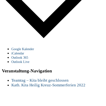
Google Kalender
iCalendar
Outlook 365
Outlook Live
Veranstaltung-Navigation
Teamtag – Kita bleibt geschlossen
Kath. Kita Heilig Kreuz-Sommerferien 2022
Details